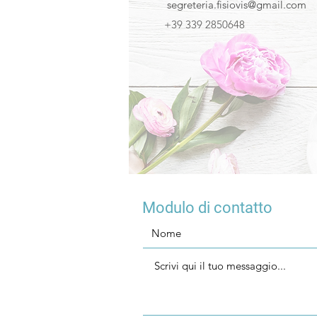
segreteria.fisiovis@gmail.com
+39 339 2850648
Modulo di contatto